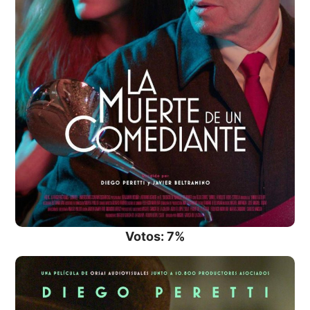
Votos: 7%