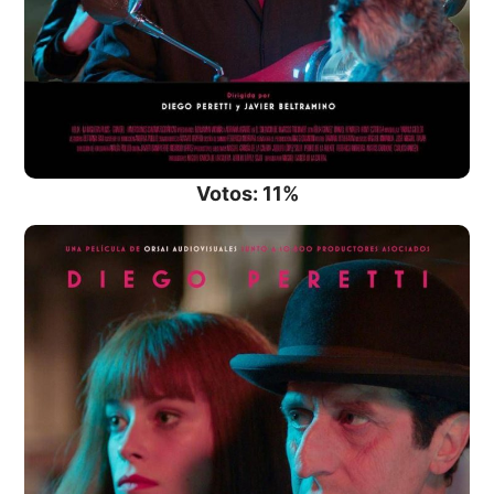
Votos: 11%