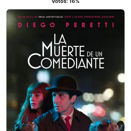
Votos: 16%