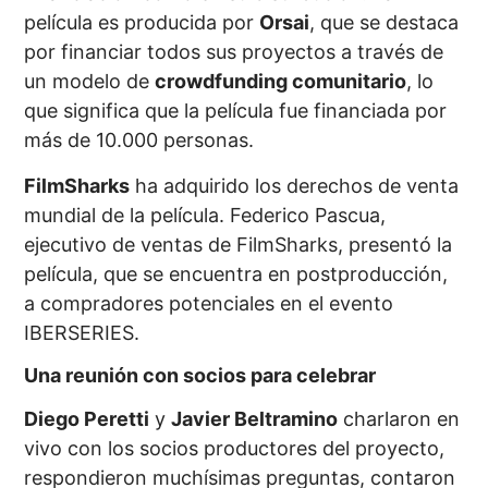
película es producida por
Orsai
, que se destaca
por financiar todos sus proyectos a través de
un modelo de
crowdfunding comunitario
, lo
que significa que la película fue financiada por
más de 10.000 personas.
FilmSharks
ha adquirido los derechos de venta
mundial de la película. Federico Pascua,
ejecutivo de ventas de FilmSharks, presentó la
película, que se encuentra en postproducción,
a compradores potenciales en el evento
IBERSERIES.
Una reunión con socios para celebrar
Diego Peretti
y
Javier Beltramino
charlaron en
vivo con los socios productores del proyecto,
respondieron muchísimas preguntas, contaron