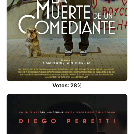
Votos: 28%