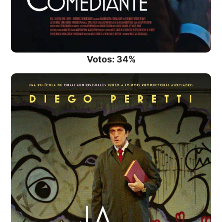
Votos: 34%