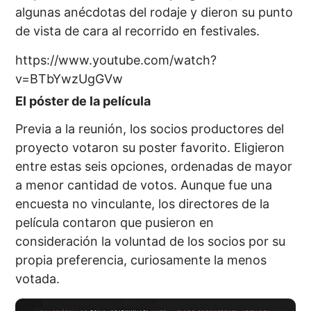
algunas anécdotas del rodaje y dieron su punto
de vista de cara al recorrido en festivales.
https://www.youtube.com/watch?
v=BTbYwzUgGVw
El póster de la película
Previa a la reunión, los socios productores del
proyecto votaron su poster favorito. Eligieron
entre estas seis opciones, ordenadas de mayor
a menor cantidad de votos. Aunque fue una
encuesta no vinculante, los directores de la
película contaron que pusieron en
consideración la voluntad de los socios por su
propia preferencia, curiosamente la menos
votada.