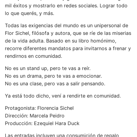
mil éxitos y mostrarlo en redes sociales. Lograr todo
lo que querés, y más.
Todas las exigencias del mundo es un unipersonal de
Flor Sichel, filósofa y autora, que se ríe de las miserias
de la vida adulta. Basado en su libro homónimo,
recorre diferentes mandatos para invitarnos a frenar y
rendirnos en comunidad.
No es un stand up, pero te vas a reír.
No es un drama, pero te vas a emocionar.
No es una clase, pero vas a salir pensando.
Ya está todo dicho, vení a rendirte en comunidad.
Protagonista: Florencia Sichel
Dirección: Marcela Peidro
Producción: Ezequiel Hara Duck
Las entradas incluyen una consumición de regalo