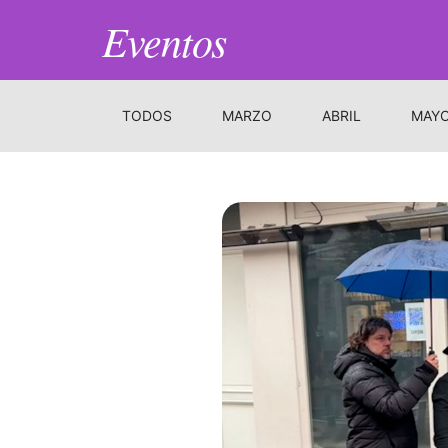
Eventos
TODOS
MARZO
ABRIL
MAY