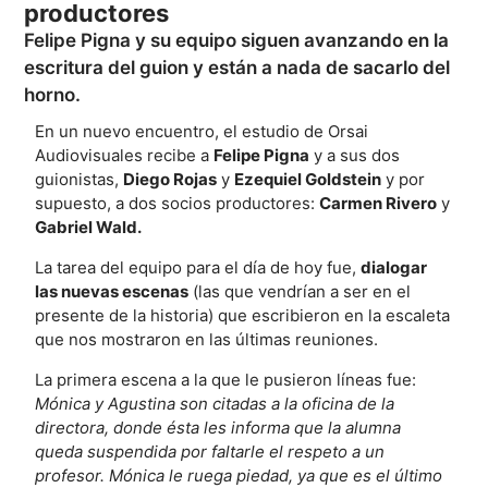
productores
Felipe Pigna y su equipo siguen avanzando en la
escritura del guion y están a nada de sacarlo del
horno.
En un nuevo encuentro, el estudio de Orsai
Audiovisuales recibe a
Felipe Pigna
y a sus dos
guionistas,
Diego Rojas
y
Ezequiel Goldstein
y por
supuesto, a dos socios productores:
Carmen Rivero
y
Gabriel Wald.
La tarea del equipo para el día de hoy fue,
dialogar
las nuevas escenas
(las que vendrían a ser en el
presente de la historia) que escribieron en la escaleta
que nos mostraron en las últimas reuniones.
La primera escena a la que le pusieron líneas fue:
Mónica y Agustina son citadas a la oficina de la
directora, donde ésta les informa que la alumna
queda suspendida por faltarle el respeto a un
profesor. Mónica le ruega piedad, ya que es el último