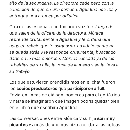
año de la secundaria. La directora cede pero con la
condición de que en una semana, Agustina escriba y
entregue una crónica periodística.
Otra de las escenas que tomaron voz fue:
luego de
que salen de la oficina de la directora, Mónica
reprende brutalmente a Agustina y le ordena que
haga el trabajo que le asignaron. La adolescente no
se queda atrás y le responde cruelmente, buscando
darle en lo más doloroso. Mónica cansada ya de las
rebeldías de su hija, la toma de la mano y se la lleva a
su trabajo.
Los que estuvieron prendidisimos en el chat fueron
los
socios productores
que
participaron a full
.
Enviaron líneas de diálogo, nombres para el geriátrico
y hasta se imaginaron que imagen podría quedar bien
en el libro que escribirá Agustina.
Las conversaciones entre Mónica y su hija
son muy
picantes
y a más de uno nos hizo acordar a las peleas