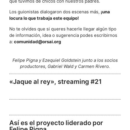
que tuvimos de chicos con nuestros padres.
Los guionistas dialogaron dos escenas más,
¡una
locura lo que trabaja este equipo!
No te olvides que si queres hacerle llegar algún tipo
de información, idea o sugerencia podes escribirnos
a:
comunidad@orsai.org
Felipe Pigna y Ezequiel Goldstein junto a los socios
productores, Gabriel Wald y Carmen Rivero.
«Jaque al rey», streaming #21
Así es el proyecto liderado por
Felipe Pigna