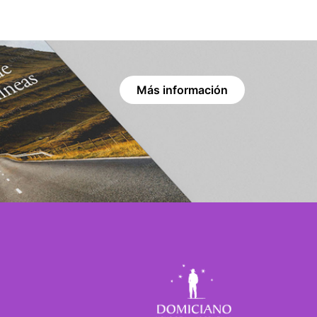
Más información