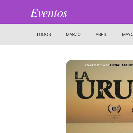
Eventos
TODOS
MARZO
ABRIL
MAY