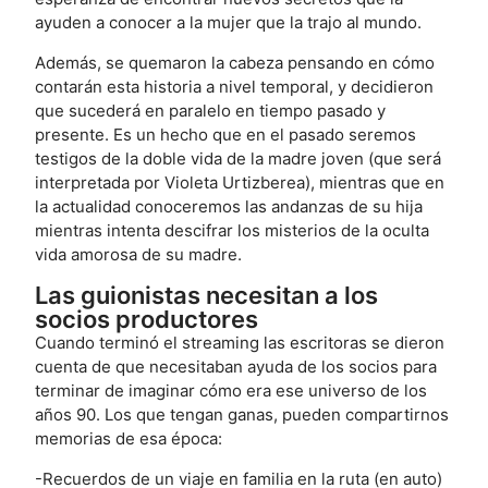
ayuden a conocer a la mujer que la trajo al mundo.
Además, se quemaron la cabeza pensando en cómo
contarán esta historia a nivel temporal, y decidieron
que sucederá en paralelo en tiempo pasado y
presente. Es un hecho que en el pasado seremos
testigos de la doble vida de la madre joven (que será
interpretada por Violeta Urtizberea), mientras que en
la actualidad conoceremos las andanzas de su hija
mientras intenta descifrar los misterios de la oculta
vida amorosa de su madre.
Las guionistas necesitan a los
socios productores
Cuando terminó el streaming las escritoras se dieron
cuenta de que necesitaban ayuda de los socios para
terminar de imaginar cómo era ese universo de los
años 90. Los que tengan ganas, pueden compartirnos
memorias de esa época:
-Recuerdos de un viaje en familia en la ruta (en auto)