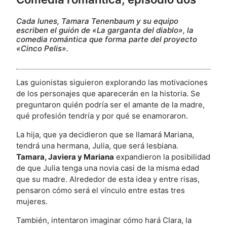
Cada lunes, Tamara Tenenbaum y su equipo
escriben el guión de «La garganta del diablo», la
comedia romántica que forma parte del proyecto
«Cinco Pelis».
Las guionistas siguieron explorando las motivaciones
de los personajes que aparecerán en la historia. Se
preguntaron quién podría ser el amante de la madre,
qué profesión tendría y por qué se enamoraron.
La hija, que ya decidieron que se llamará Mariana,
tendrá una hermana, Julia, que será lesbiana.
Tamara, Javiera y Mariana
expandieron la posibilidad
de que Julia tenga una novia casi de la misma edad
que su madre. Alrededor de esta idea y entre risas,
pensaron cómo será el vínculo entre estas tres
mujeres.
También, intentaron imaginar cómo hará Clara, la