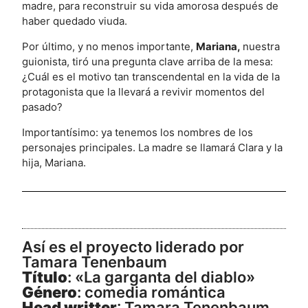
madre, para reconstruir su vida amorosa después de
haber quedado viuda.
Por último, y no menos importante,
Mariana,
nuestra
guionista, tiró una pregunta clave arriba de la mesa:
¿Cuál es el motivo tan transcendental en la vida de la
protagonista que la llevará a revivir momentos del
pasado?
Importantísimo: ya tenemos los nombres de los
personajes principales. La madre se llamará Clara y la
hija, Mariana.
Así es el proyecto liderado por
Tamara Tenenbaum
Título
: «La garganta del diablo»
Género
: comedia romántica
Head writter
: Tamara Tenenbaum