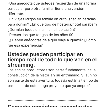
-Una anécdota que ustedes recuerdan de una forma
particular pero otro familiar tiene una versión
diferente.
-En viajes largos en familia en auto: ¿hacían paradas
para dormir? ¿En qué tipo de hostería/hotel paraban?
¿Dormían todos en la misma habitación?
-Recuerdos que tengan de los años 90
-¿Tienen anécdotas de algún viaje a Iguazú? ¿Cómo
fue esa experiencia?
Ustedes pueden participar en
tiempo real de todo lo que ven en el
streaming.
Los socios productores son parte fundamental de la
construcción de la historia y su entramado. Si aún no
son parte de esta aventura, todavía están a tiempo de
participar de este mega proyecto que ya empezó.
Comedia romántica, episodio dos